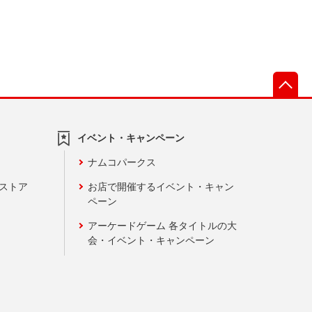
先
イベント・キャンペーン
ナムコパークス
ンストア
お店で開催するイベント・キャン
ペーン
アーケードゲーム 各タイトルの大
会・イベント・キャンペーン