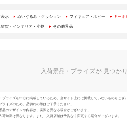
て表示
ぬいぐるみ・クッション
フィギュア・ホビー
キーホ
活雑貨・インテリア・小物
その他景品