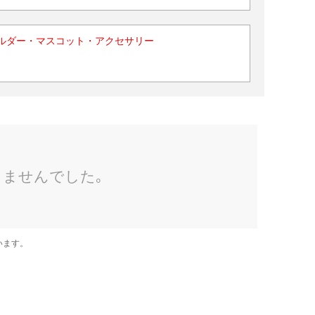
ルダー・マスコット・アクセサリー