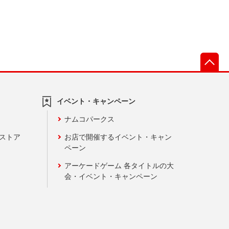
先
イベント・キャンペーン
ナムコパークス
ンストア
お店で開催するイベント・キャン
ペーン
アーケードゲーム 各タイトルの大
会・イベント・キャンペーン