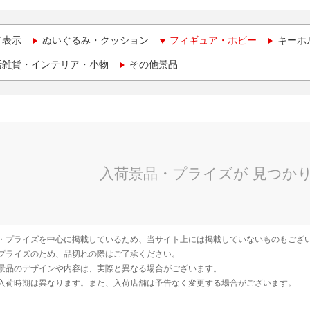
て表示
ぬいぐるみ・クッション
フィギュア・ホビー
キーホ
活雑貨・インテリア・小物
その他景品