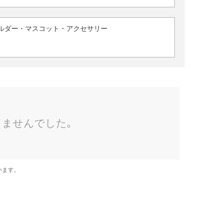
ルダー・マスコット・アクセサリー