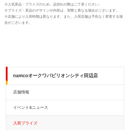
namcoオークワパビリオンシティ田辺店
店舗情報
イベント&ニュース
入荷プライズ