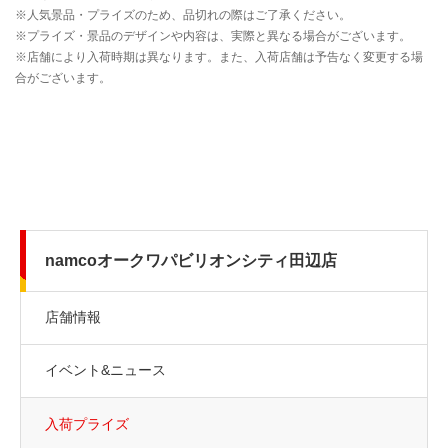
namcoオークワパビリオンシティ田辺店
店舗情報
イベント&ニュース
入荷プライズ