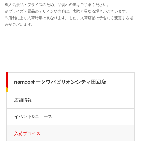
namcoオークワパビリオンシティ田辺店
店舗情報
イベント&ニュース
入荷プライズ