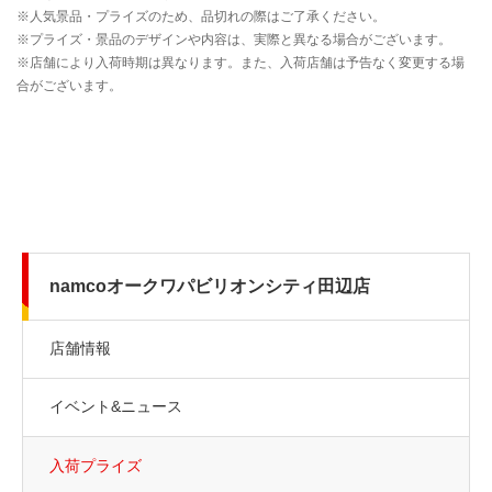
namcoオークワパビリオンシティ田辺店
店舗情報
イベント&ニュース
入荷プライズ