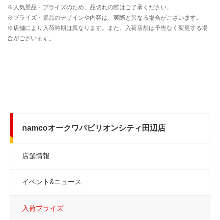
namcoオークワパビリオンシティ田辺店
店舗情報
イベント&ニュース
入荷プライズ