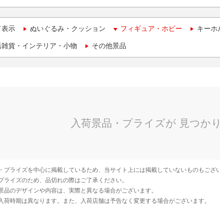
て表示
ぬいぐるみ・クッション
フィギュア・ホビー
キーホ
活雑貨・インテリア・小物
その他景品