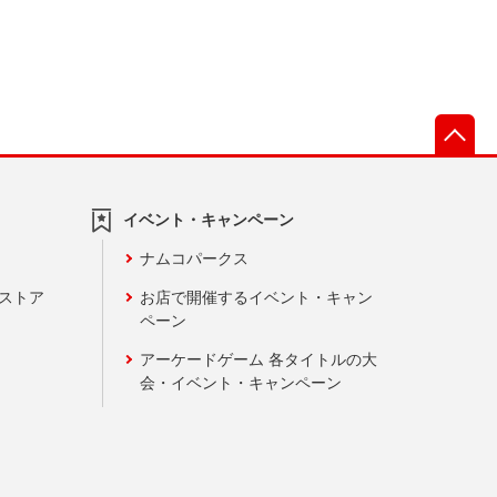
先
イベント・キャンペーン
ナムコパークス
ンストア
お店で開催するイベント・キャン
ペーン
アーケードゲーム 各タイトルの大
会・イベント・キャンペーン