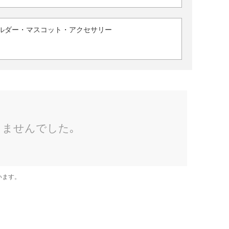
ルダー・マスコット・アクセサリー