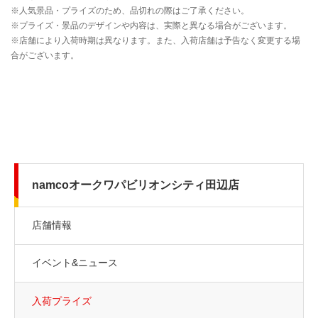
namcoオークワパビリオンシティ田辺店
店舗情報
イベント&ニュース
入荷プライズ