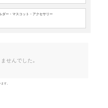
ルダー・マスコット・アクセサリー