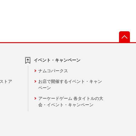
先
イベント・キャンペーン
ナムコパークス
ンストア
お店で開催するイベント・キャン
ペーン
アーケードゲーム 各タイトルの大
会・イベント・キャンペーン