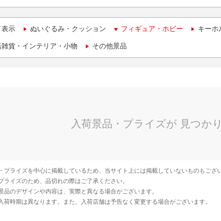
て表示
ぬいぐるみ・クッション
フィギュア・ホビー
キーホ
活雑貨・インテリア・小物
その他景品