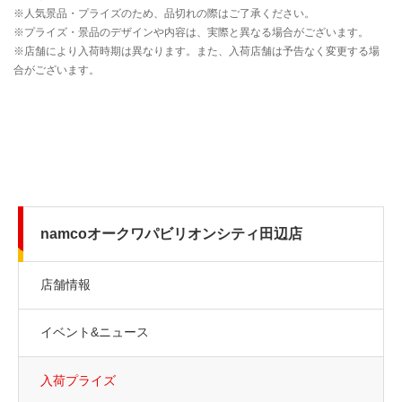
namcoオークワパビリオンシティ田辺店
店舗情報
イベント&ニュース
入荷プライズ