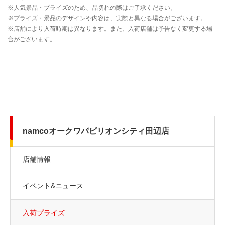
namcoオークワパビリオンシティ田辺店
店舗情報
イベント&ニュース
入荷プライズ