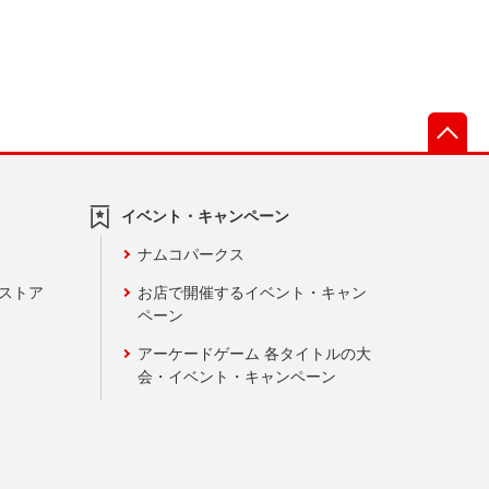
先
イベント・キャンペーン
ナムコパークス
ンストア
お店で開催するイベント・キャン
ペーン
アーケードゲーム 各タイトルの大
会・イベント・キャンペーン