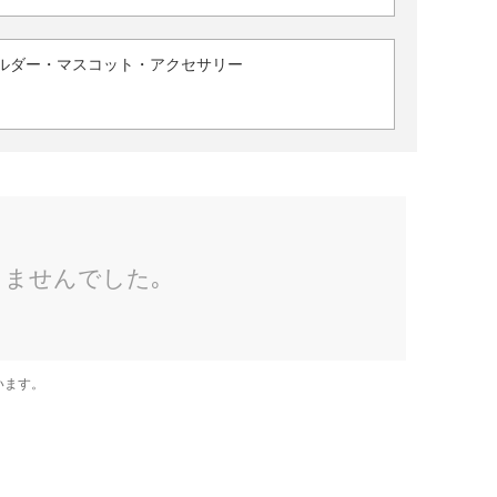
ルダー・マスコット・アクセサリー