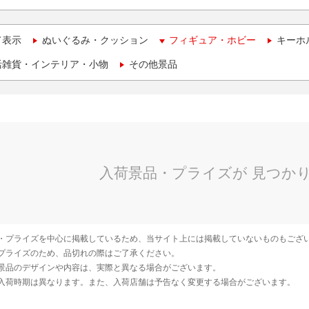
て表示
ぬいぐるみ・クッション
フィギュア・ホビー
キーホ
活雑貨・インテリア・小物
その他景品