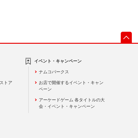
先
イベント・キャンペーン
ナムコパークス
ンストア
お店で開催するイベント・キャン
ペーン
アーケードゲーム 各タイトルの大
会・イベント・キャンペーン