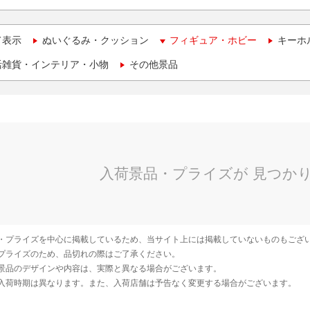
て表示
ぬいぐるみ・クッション
フィギュア・ホビー
キーホ
活雑貨・インテリア・小物
その他景品