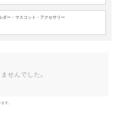
ルダー・マスコット・アクセサリー