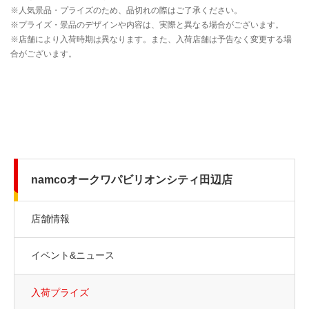
namcoオークワパビリオンシティ田辺店
店舗情報
イベント&ニュース
入荷プライズ