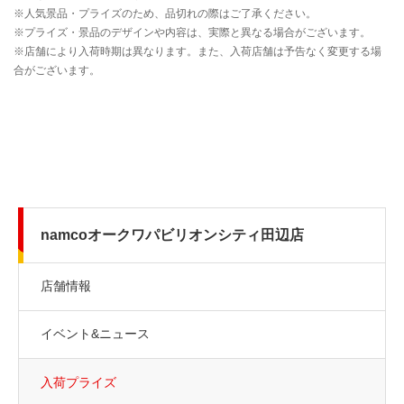
namcoオークワパビリオンシティ田辺店
店舗情報
イベント&ニュース
入荷プライズ