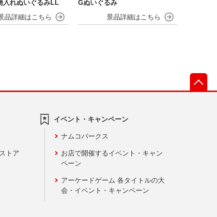
物入れぬいぐるみLL
Gぬいぐるみ
先
イベント・キャンペーン
ナムコパークス
ンストア
お店で開催するイベント・キャン
ペーン
アーケードゲーム 各タイトルの大
会・イベント・キャンペーン