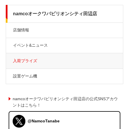
namcoオークワパビリオンシティ田辺店
店舗情報
イベント&ニュース
入荷プライズ
設置ゲーム機
namcoオークワパビリオンシティ田辺店の公式SNSアカウ
ントはこちら！
@NamcoTanabe