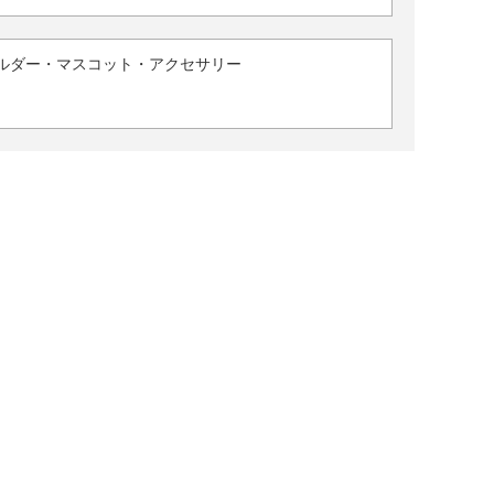
ルダー・マスコット・アクセサリー