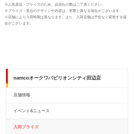
namcoオークワパビリオンシティ田辺店
店舗情報
イベント&ニュース
入荷プライズ