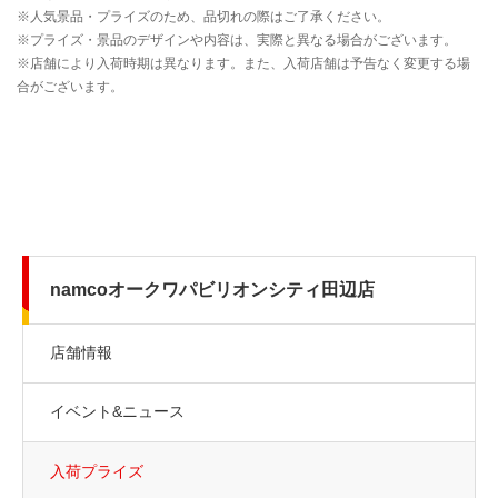
namcoオークワパビリオンシティ田辺店
店舗情報
イベント&ニュース
入荷プライズ