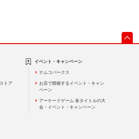
先
イベント・キャンペーン
ナムコパークス
ンストア
お店で開催するイベント・キャン
ペーン
アーケードゲーム 各タイトルの大
会・イベント・キャンペーン