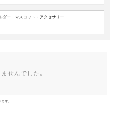
ルダー・マスコット・アクセサリー