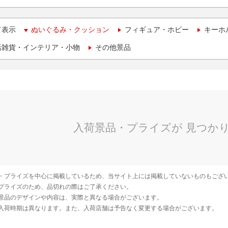
て表示
ぬいぐるみ・クッション
フィギュア・ホビー
キーホ
活雑貨・インテリア・小物
その他景品