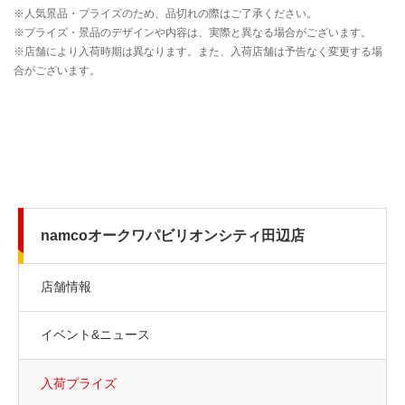
namcoオークワパビリオンシティ田辺店
店舗情報
イベント&ニュース
入荷プライズ