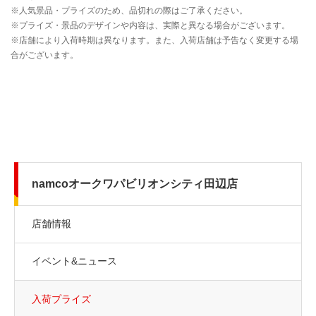
namcoオークワパビリオンシティ田辺店
店舗情報
イベント&ニュース
入荷プライズ