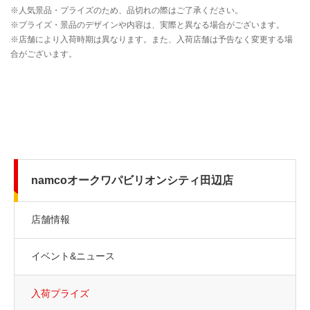
namcoオークワパビリオンシティ田辺店
店舗情報
イベント&ニュース
入荷プライズ