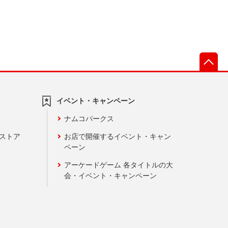
先
イベント・キャンペーン
ナムコパークス
ンストア
お店で開催するイベント・キャン
ペーン
アーケードゲーム 各タイトルの大
会・イベント・キャンペーン