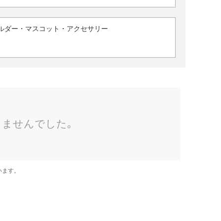
ルダー・マスコット・アクセサリー