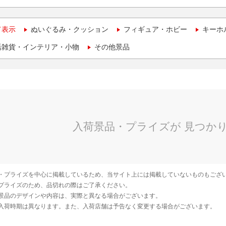
て表示
ぬいぐるみ・クッション
フィギュア・ホビー
キーホ
活雑貨・インテリア・小物
その他景品