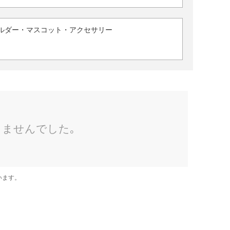
ルダー・マスコット・アクセサリー