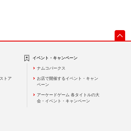
先
イベント・キャンペーン
ナムコパークス
ンストア
お店で開催するイベント・キャン
ペーン
アーケードゲーム 各タイトルの大
会・イベント・キャンペーン