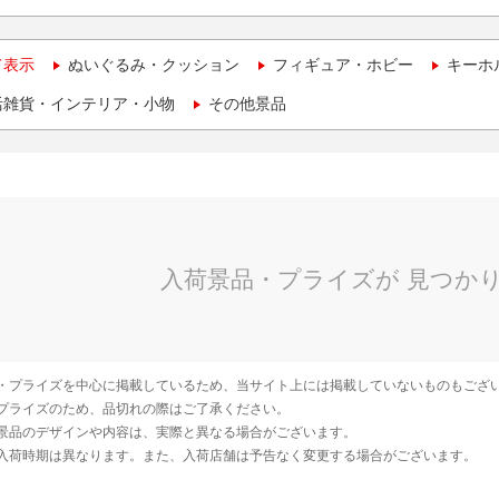
て表示
ぬいぐるみ・クッション
フィギュア・ホビー
キーホ
活雑貨・インテリア・小物
その他景品