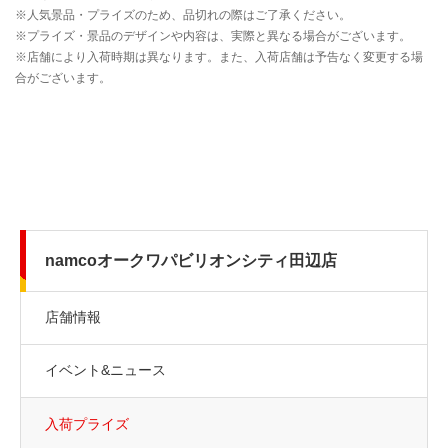
namcoオークワパビリオンシティ田辺店
店舗情報
イベント&ニュース
入荷プライズ