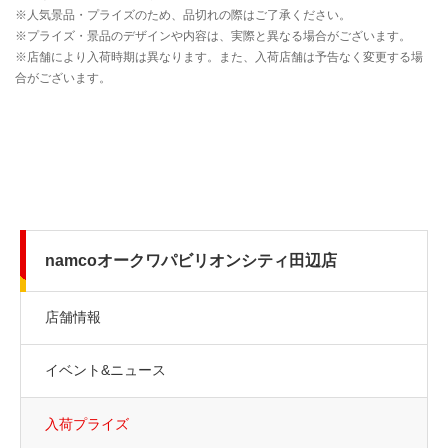
namcoオークワパビリオンシティ田辺店
店舗情報
イベント&ニュース
入荷プライズ