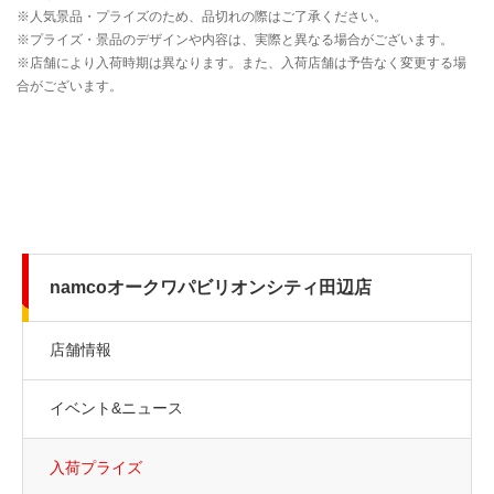
namcoオークワパビリオンシティ田辺店
店舗情報
イベント&ニュース
入荷プライズ