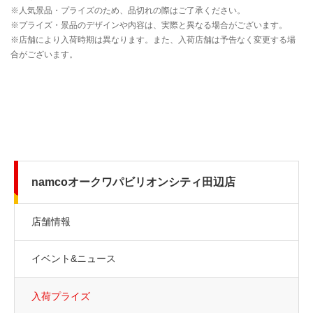
namcoオークワパビリオンシティ田辺店
店舗情報
イベント&ニュース
入荷プライズ