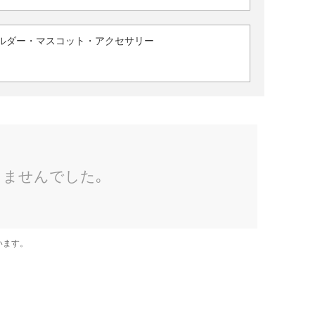
ルダー・マスコット・アクセサリー