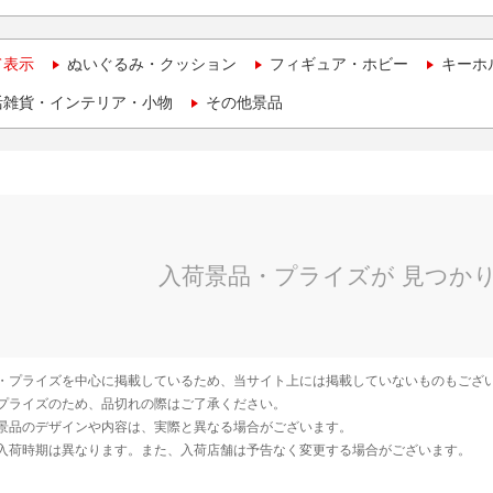
て表示
ぬいぐるみ・クッション
フィギュア・ホビー
キーホ
活雑貨・インテリア・小物
その他景品