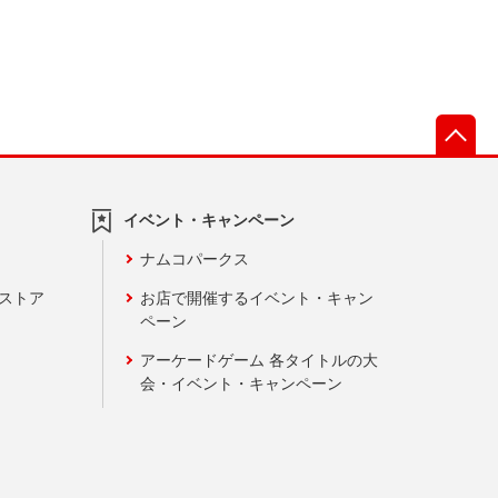
先
イベント・キャンペーン
ナムコパークス
ンストア
お店で開催するイベント・キャン
ペーン
アーケードゲーム 各タイトルの大
会・イベント・キャンペーン