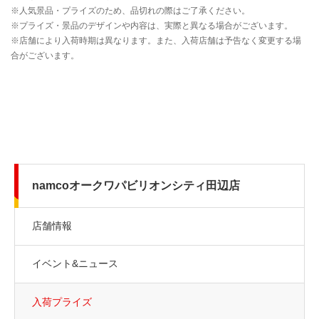
namcoオークワパビリオンシティ田辺店
店舗情報
イベント&ニュース
入荷プライズ