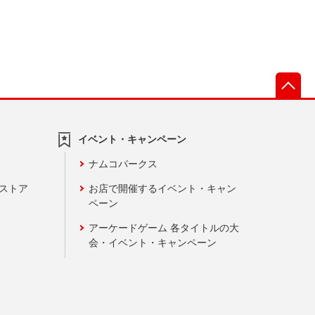
先
イベント・キャンペーン
ナムコパークス
ンストア
お店で開催するイベント・キャン
ペーン
アーケードゲーム 各タイトルの大
会・イベント・キャンペーン