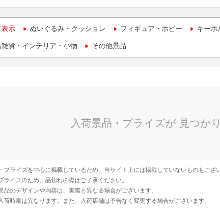
て表示
ぬいぐるみ・クッション
フィギュア・ホビー
キーホ
活雑貨・インテリア・小物
その他景品