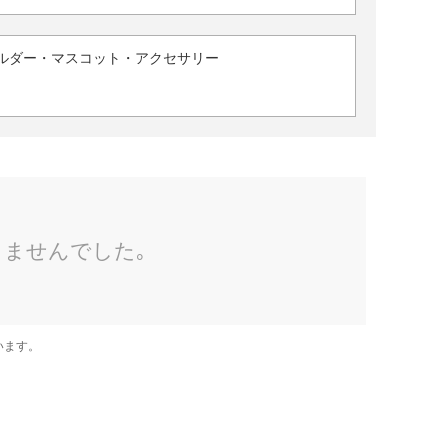
ルダー・マスコット・アクセサリー