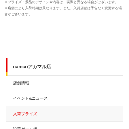
namcoアカマル店
店舗情報
イベント&ニュース
入荷プライズ
設置ゲーム機