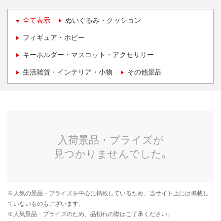
全て表示
ぬいぐるみ・クッション
フィギュア・ホビー
キーホルダー・マスコット・アクセサリー
生活雑貨・インテリア・小物
その他景品