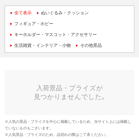
全て表示
ぬいぐるみ・クッション
フィギュア・ホビー
キーホルダー・マスコット・アクセサリー
生活雑貨・インテリア・小物
その他景品