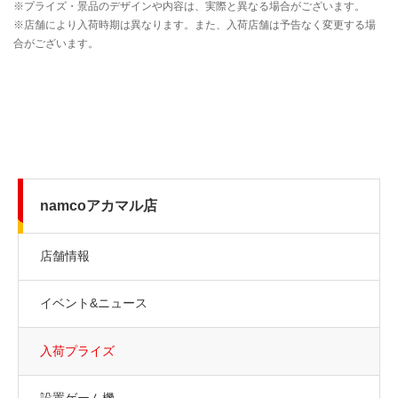
namcoアカマル店
店舗情報
イベント&ニュース
入荷プライズ
設置ゲーム機