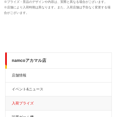
namcoアカマル店
店舗情報
イベント&ニュース
入荷プライズ
設置ゲーム機