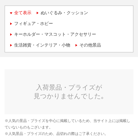
全て表示
ぬいぐるみ・クッション
フィギュア・ホビー
キーホルダー・マスコット・アクセサリー
生活雑貨・インテリア・小物
その他景品