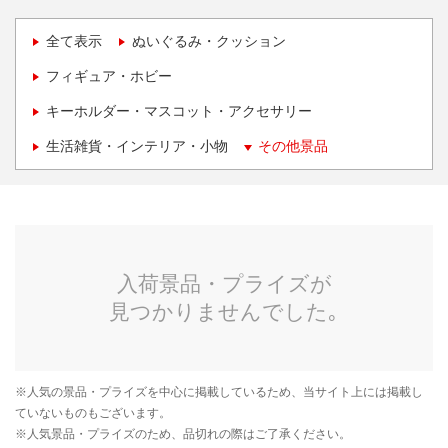
全て表示
ぬいぐるみ・クッション
フィギュア・ホビー
キーホルダー・マスコット・アクセサリー
生活雑貨・インテリア・小物
その他景品