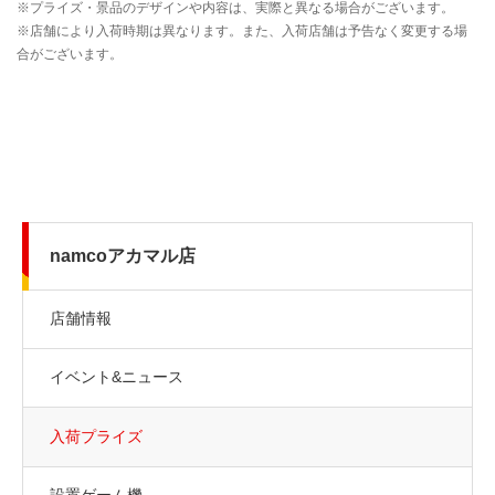
namcoアカマル店
店舗情報
イベント&ニュース
入荷プライズ
設置ゲーム機