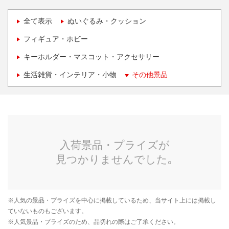
全て表示
ぬいぐるみ・クッション
フィギュア・ホビー
キーホルダー・マスコット・アクセサリー
生活雑貨・インテリア・小物
その他景品