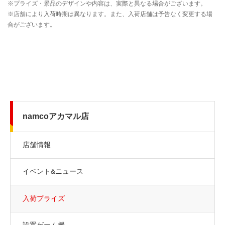
namcoアカマル店
店舗情報
イベント&ニュース
入荷プライズ
設置ゲーム機