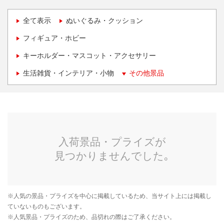
全て表示
ぬいぐるみ・クッション
フィギュア・ホビー
キーホルダー・マスコット・アクセサリー
生活雑貨・インテリア・小物
その他景品