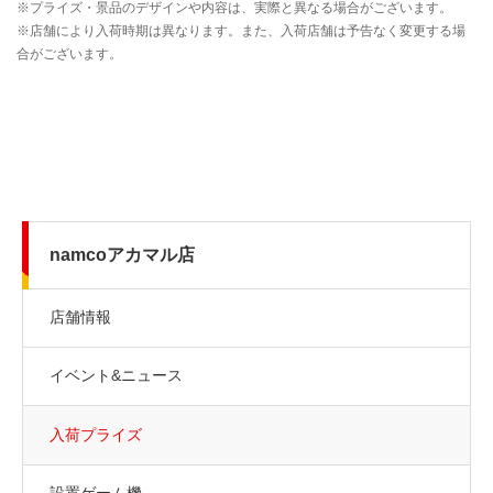
namcoアカマル店
店舗情報
イベント&ニュース
入荷プライズ
設置ゲーム機