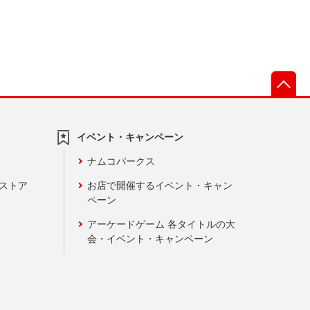
先
イベント・キャンペーン
ナムコパークス
ンストア
お店で開催するイベント・キャン
ペーン
アーケードゲーム 各タイトルの大
会・イベント・キャンペーン