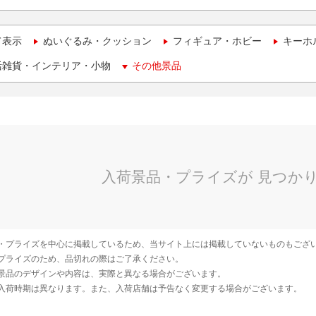
て表示
ぬいぐるみ・クッション
フィギュア・ホビー
キーホ
活雑貨・インテリア・小物
その他景品