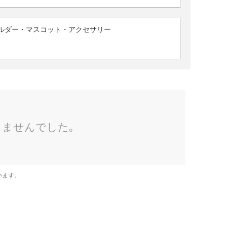
ルダー・マスコット・アクセサリー