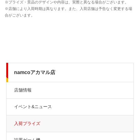
namcoアカマル店
店舗情報
イベント&ニュース
入荷プライズ
設置ゲーム機