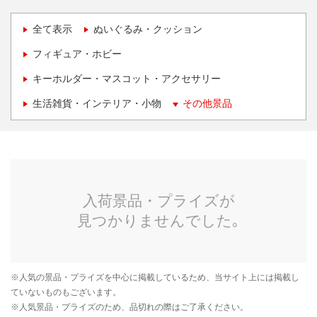
全て表示
ぬいぐるみ・クッション
フィギュア・ホビー
キーホルダー・マスコット・アクセサリー
生活雑貨・インテリア・小物
その他景品