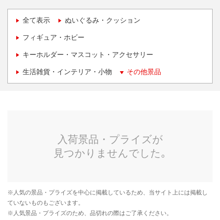
全て表示
ぬいぐるみ・クッション
フィギュア・ホビー
キーホルダー・マスコット・アクセサリー
生活雑貨・インテリア・小物
その他景品