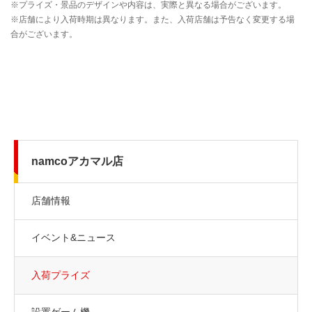
namcoアカマル店
店舗情報
イベント&ニュース
入荷プライズ
設置ゲーム機