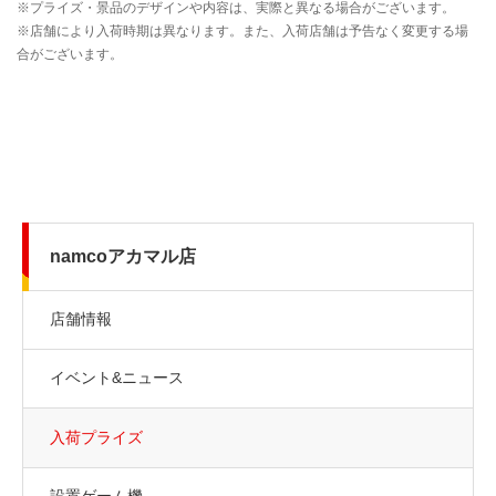
namcoアカマル店
店舗情報
イベント&ニュース
入荷プライズ
設置ゲーム機