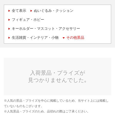
全て表示
ぬいぐるみ・クッション
フィギュア・ホビー
キーホルダー・マスコット・アクセサリー
生活雑貨・インテリア・小物
その他景品