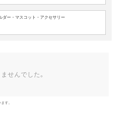
ルダー・マスコット・アクセサリー