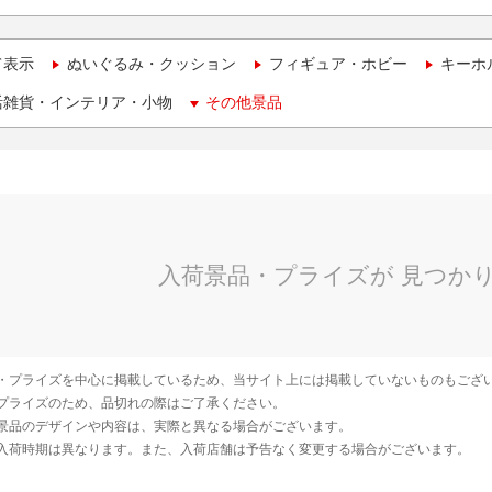
て表示
ぬいぐるみ・クッション
フィギュア・ホビー
キーホ
活雑貨・インテリア・小物
その他景品