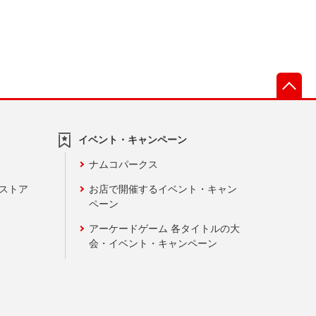
先
イベント・キャンペーン
ナムコパークス
ンストア
お店で開催するイベント・キャン
ペーン
アーケードゲーム 各タイトルの大
会・イベント・キャンペーン