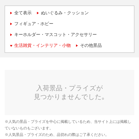
全て表示
ぬいぐるみ・クッション
フィギュア・ホビー
キーホルダー・マスコット・アクセサリー
生活雑貨・インテリア・小物
その他景品