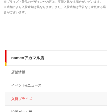
namcoアカマル店
店舗情報
イベント&ニュース
入荷プライズ
設置ゲーム機