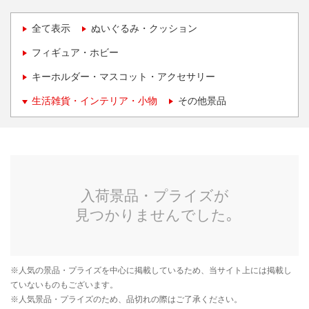
全て表示
ぬいぐるみ・クッション
フィギュア・ホビー
キーホルダー・マスコット・アクセサリー
生活雑貨・インテリア・小物
その他景品