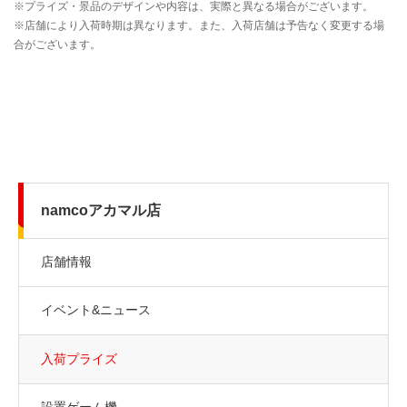
namcoアカマル店
店舗情報
イベント&ニュース
入荷プライズ
設置ゲーム機