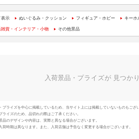
て表示
ぬいぐるみ・クッション
フィギュア・ホビー
キーホ
活雑貨・インテリア・小物
その他景品