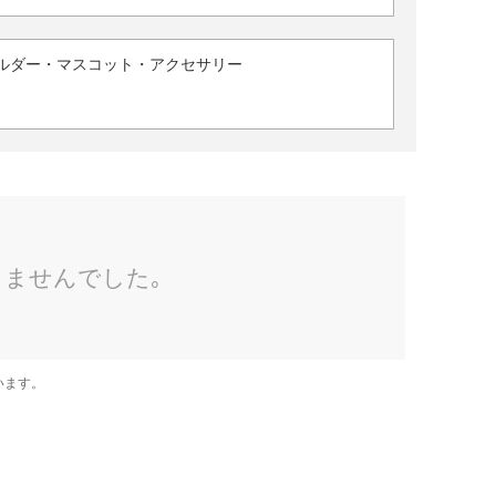
ルダー・マスコット・アクセサリー