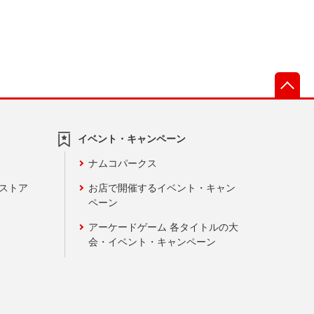
先
イベント・キャンペーン
ナムコパークス
ンストア
お店で開催するイベント・キャン
ペーン
アーケードゲーム 各タイトルの大
会・イベント・キャンペーン