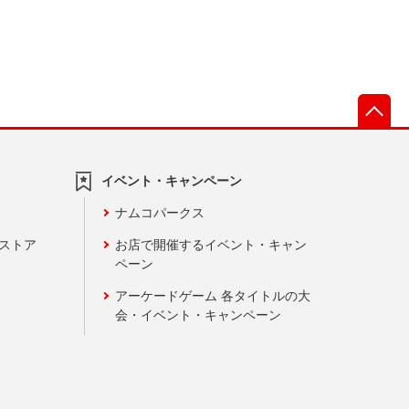
先
イベント・キャンペーン
ナムコパークス
ンストア
お店で開催するイベント・キャン
ペーン
アーケードゲーム 各タイトルの大
会・イベント・キャンペーン