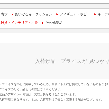
て表示
ぬいぐるみ・クッション
フィギュア・ホビー
キーホ
活雑貨・インテリア・小物
その他景品