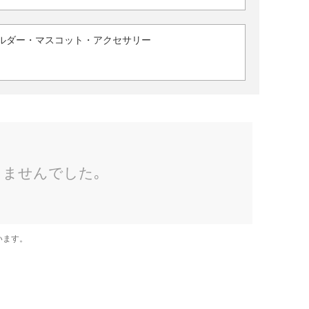
ルダー・マスコット・アクセサリー