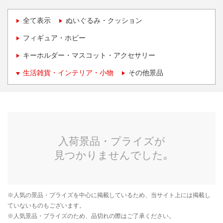
全て表示
ぬいぐるみ・クッション
フィギュア・ホビー
キーホルダー・マスコット・アクセサリー
生活雑貨・インテリア・小物
その他景品