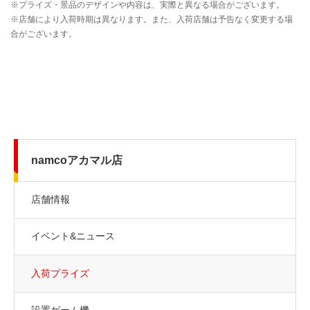
namcoアカマル店
店舗情報
イベント&ニュース
入荷プライズ
設置ゲーム機